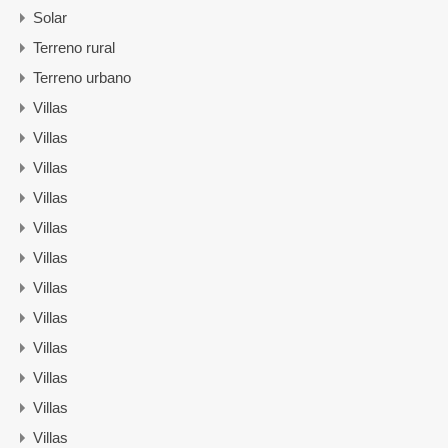
Solar
Terreno rural
Terreno urbano
Villas
Villas
Villas
Villas
Villas
Villas
Villas
Villas
Villas
Villas
Villas
Villas