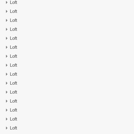
Loft
Loft
Loft
Loft
Loft
Loft
Loft
Loft
Loft
Loft
Loft
Loft
Loft
Loft
Loft