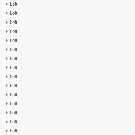
Loft
Loft
Loft
Loft
Loft
Loft
Loft
Loft
Loft
Loft
Loft
Loft
Loft
Loft
Loft