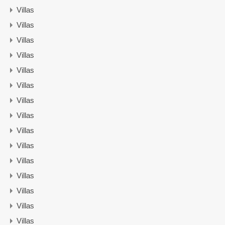
Villas
Villas
Villas
Villas
Villas
Villas
Villas
Villas
Villas
Villas
Villas
Villas
Villas
Villas
Villas