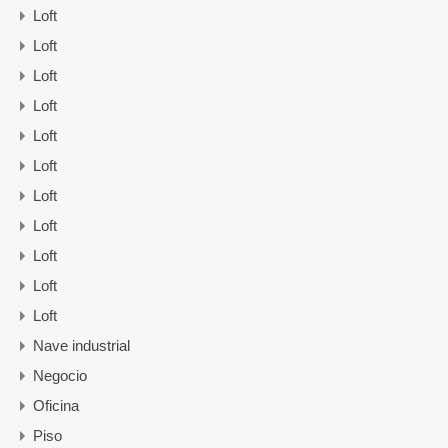
Loft
Loft
Loft
Loft
Loft
Loft
Loft
Loft
Loft
Loft
Loft
Nave industrial
Negocio
Oficina
Piso