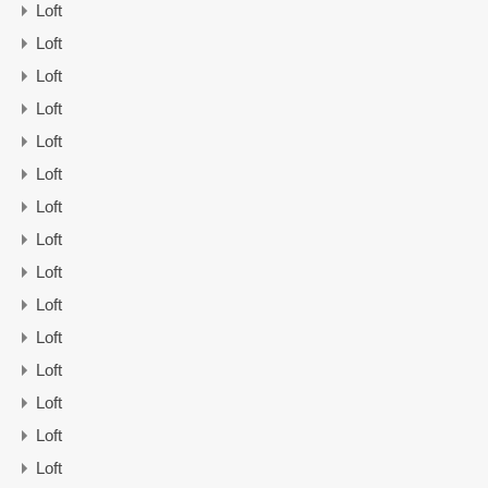
Loft
Loft
Loft
Loft
Loft
Loft
Loft
Loft
Loft
Loft
Loft
Loft
Loft
Loft
Loft