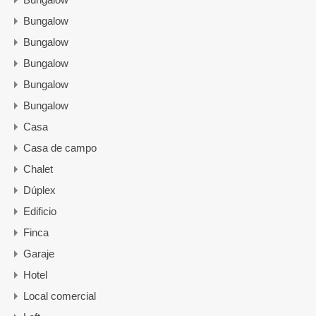
Bungalow
Bungalow
Bungalow
Bungalow
Bungalow
Casa
Casa de campo
Chalet
Dúplex
Edificio
Finca
Garaje
Hotel
Local comercial