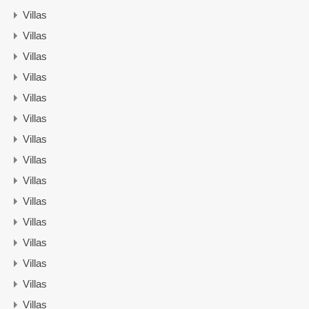
Villas
Villas
Villas
Villas
Villas
Villas
Villas
Villas
Villas
Villas
Villas
Villas
Villas
Villas
Villas