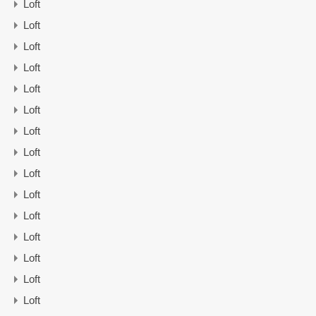
Loft
Loft
Loft
Loft
Loft
Loft
Loft
Loft
Loft
Loft
Loft
Loft
Loft
Loft
Loft