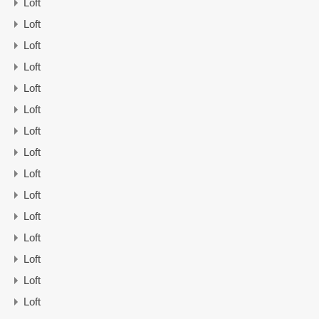
Loft
Loft
Loft
Loft
Loft
Loft
Loft
Loft
Loft
Loft
Loft
Loft
Loft
Loft
Loft