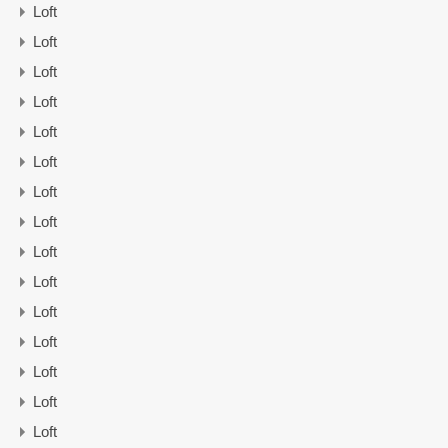
Loft
Loft
Loft
Loft
Loft
Loft
Loft
Loft
Loft
Loft
Loft
Loft
Loft
Loft
Loft