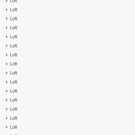
Loft
Loft
Loft
Loft
Loft
Loft
Loft
Loft
Loft
Loft
Loft
Loft
Loft
Loft
Loft