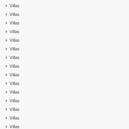
Villas
Villas
Villas
Villas
Villas
Villas
Villas
Villas
Villas
Villas
Villas
Villas
Villas
Villas
Villas