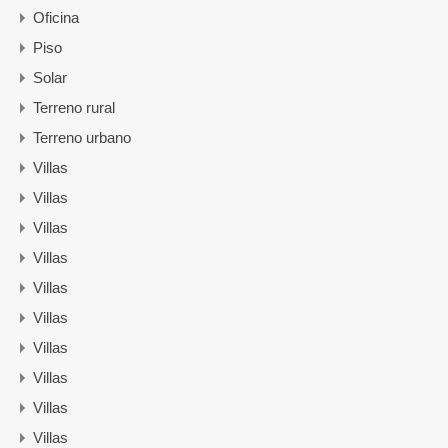
Oficina
Piso
Solar
Terreno rural
Terreno urbano
Villas
Villas
Villas
Villas
Villas
Villas
Villas
Villas
Villas
Villas