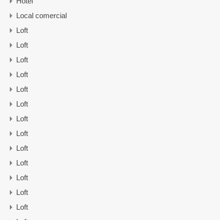
Hotel
Local comercial
Loft
Loft
Loft
Loft
Loft
Loft
Loft
Loft
Loft
Loft
Loft
Loft
Loft