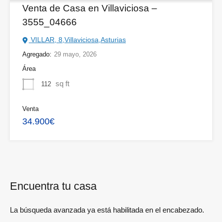
Venta de Casa en Villaviciosa –
3555_04666
VILLAR, 8,Villaviciosa,Asturias
Agregado:
29 mayo, 2026
Área
sq ft
112
Venta
34.900€
Encuentra tu casa
La búsqueda avanzada ya está habilitada en el encabezado.