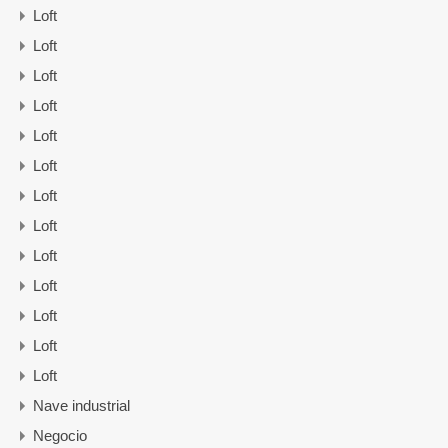
Loft
Loft
Loft
Loft
Loft
Loft
Loft
Loft
Loft
Loft
Loft
Loft
Loft
Nave industrial
Negocio