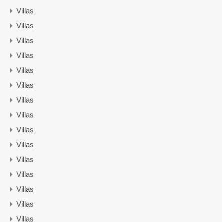
Villas
Villas
Villas
Villas
Villas
Villas
Villas
Villas
Villas
Villas
Villas
Villas
Villas
Villas
Villas