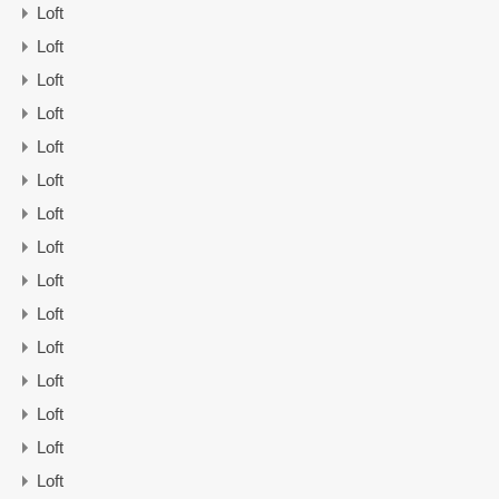
Loft
Loft
Loft
Loft
Loft
Loft
Loft
Loft
Loft
Loft
Loft
Loft
Loft
Loft
Loft