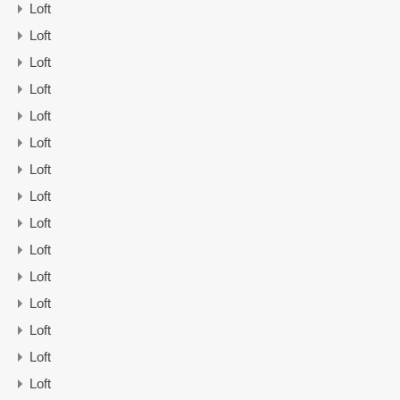
Loft
Loft
Loft
Loft
Loft
Loft
Loft
Loft
Loft
Loft
Loft
Loft
Loft
Loft
Loft