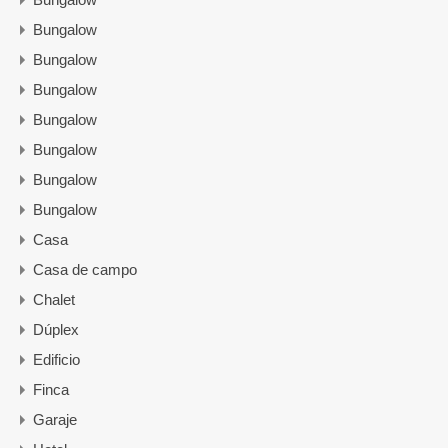
Bungalow
Bungalow
Bungalow
Bungalow
Bungalow
Bungalow
Bungalow
Casa
Casa de campo
Chalet
Dúplex
Edificio
Finca
Garaje