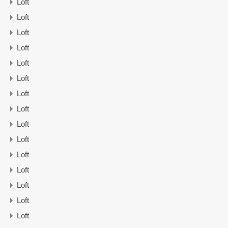
Loft
Loft
Loft
Loft
Loft
Loft
Loft
Loft
Loft
Loft
Loft
Loft
Loft
Loft
Loft