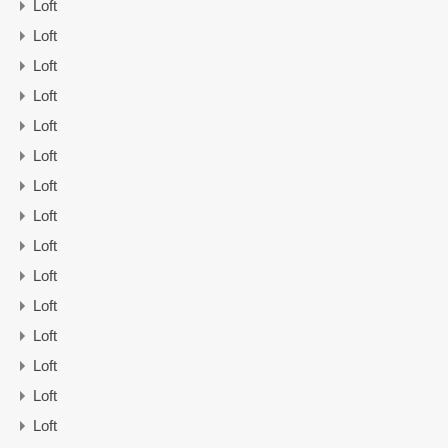
Loft
Loft
Loft
Loft
Loft
Loft
Loft
Loft
Loft
Loft
Loft
Loft
Loft
Loft
Loft