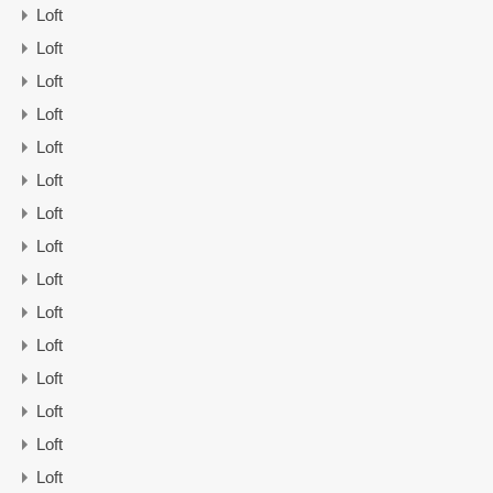
Loft
Loft
Loft
Loft
Loft
Loft
Loft
Loft
Loft
Loft
Loft
Loft
Loft
Loft
Loft