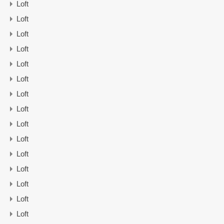
Loft
Loft
Loft
Loft
Loft
Loft
Loft
Loft
Loft
Loft
Loft
Loft
Loft
Loft
Loft