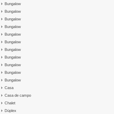
Bungalow
Bungalow
Bungalow
Bungalow
Bungalow
Bungalow
Bungalow
Bungalow
Bungalow
Bungalow
Bungalow
Casa
Casa de campo
Chalet
Dúplex