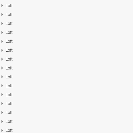
Loft
Loft
Loft
Loft
Loft
Loft
Loft
Loft
Loft
Loft
Loft
Loft
Loft
Loft
Loft