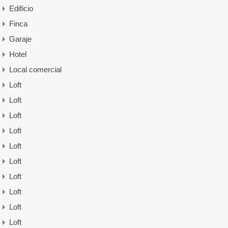
Edificio
Finca
Garaje
Hotel
Local comercial
Loft
Loft
Loft
Loft
Loft
Loft
Loft
Loft
Loft
Loft