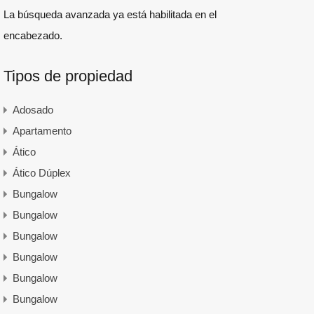
La búsqueda avanzada ya está habilitada en el
encabezado.
Tipos de propiedad
Adosado
Apartamento
Ático
Ático Dúplex
Bungalow
Bungalow
Bungalow
Bungalow
Bungalow
Bungalow