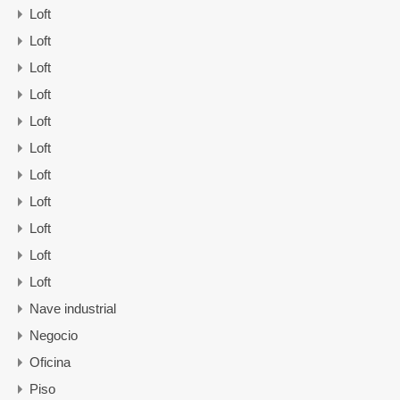
Loft
Loft
Loft
Loft
Loft
Loft
Loft
Loft
Loft
Loft
Loft
Nave industrial
Negocio
Oficina
Piso