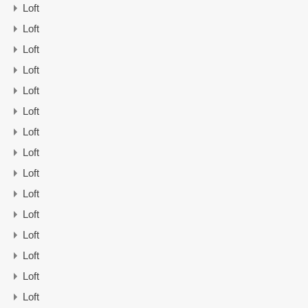
Loft
Loft
Loft
Loft
Loft
Loft
Loft
Loft
Loft
Loft
Loft
Loft
Loft
Loft
Loft