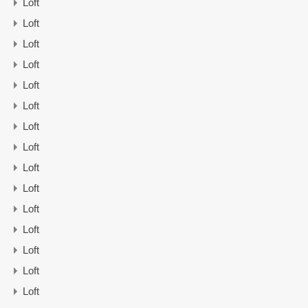
Loft
Loft
Loft
Loft
Loft
Loft
Loft
Loft
Loft
Loft
Loft
Loft
Loft
Loft
Loft