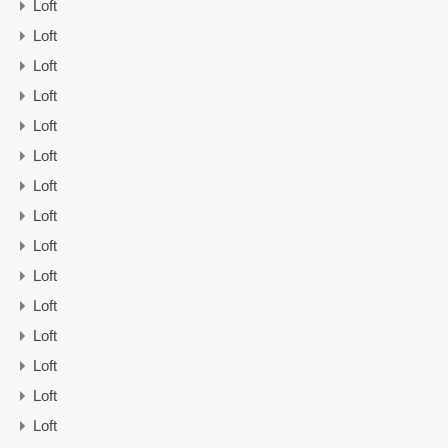
Loft
Loft
Loft
Loft
Loft
Loft
Loft
Loft
Loft
Loft
Loft
Loft
Loft
Loft
Loft