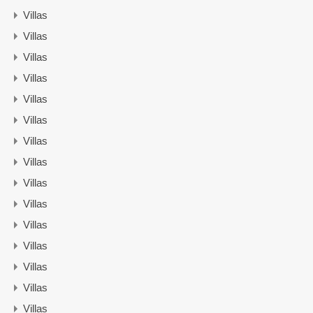
Villas
Villas
Villas
Villas
Villas
Villas
Villas
Villas
Villas
Villas
Villas
Villas
Villas
Villas
Villas