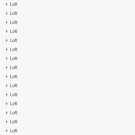
Loft
Loft
Loft
Loft
Loft
Loft
Loft
Loft
Loft
Loft
Loft
Loft
Loft
Loft
Loft