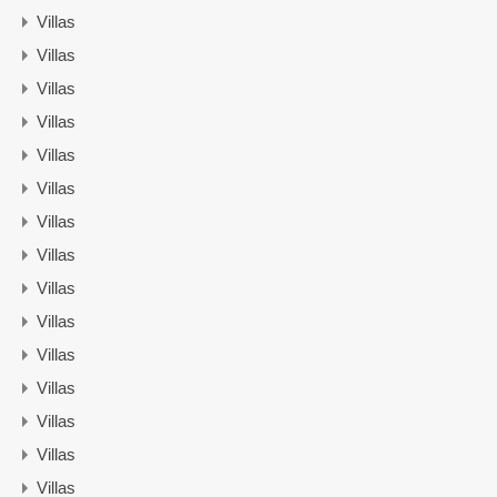
Villas
Villas
Villas
Villas
Villas
Villas
Villas
Villas
Villas
Villas
Villas
Villas
Villas
Villas
Villas