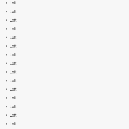
Loft
Loft
Loft
Loft
Loft
Loft
Loft
Loft
Loft
Loft
Loft
Loft
Loft
Loft
Loft