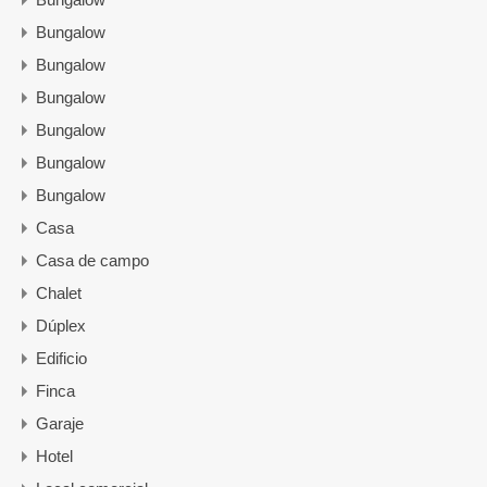
Bungalow
Bungalow
Bungalow
Bungalow
Bungalow
Bungalow
Casa
Casa de campo
Chalet
Dúplex
Edificio
Finca
Garaje
Hotel