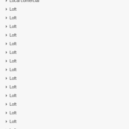
Local comercial
Loft
Loft
Loft
Loft
Loft
Loft
Loft
Loft
Loft
Loft
Loft
Loft
Loft
Loft