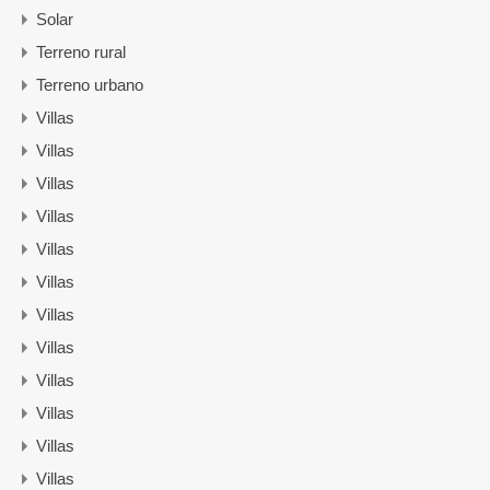
Solar
Terreno rural
Terreno urbano
Villas
Villas
Villas
Villas
Villas
Villas
Villas
Villas
Villas
Villas
Villas
Villas