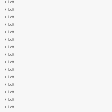
Loft
Loft
Loft
Loft
Loft
Loft
Loft
Loft
Loft
Loft
Loft
Loft
Loft
Loft
Loft