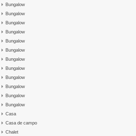
Bungalow
Bungalow
Bungalow
Bungalow
Bungalow
Bungalow
Bungalow
Bungalow
Bungalow
Bungalow
Bungalow
Bungalow
Casa
Casa de campo
Chalet