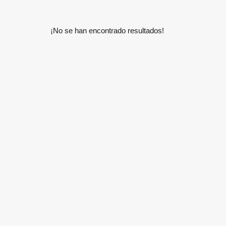
¡No se han encontrado resultados!