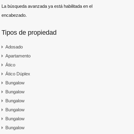
La búsqueda avanzada ya está habilitada en el
encabezado.
Tipos de propiedad
Adosado
Apartamento
Ático
Ático Dúplex
Bungalow
Bungalow
Bungalow
Bungalow
Bungalow
Bungalow