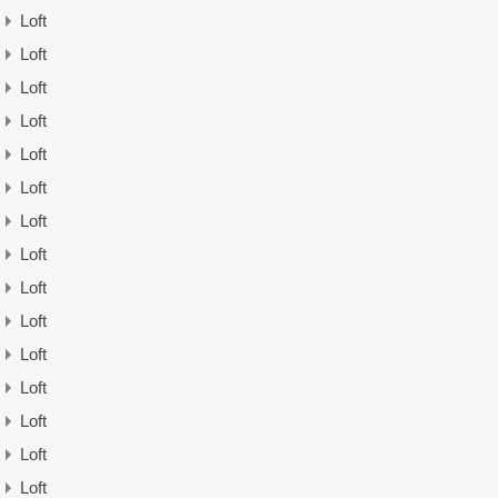
Loft
Loft
Loft
Loft
Loft
Loft
Loft
Loft
Loft
Loft
Loft
Loft
Loft
Loft
Loft