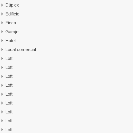
Dúplex
Edificio
Finca
Garaje
Hotel
Local comercial
Loft
Loft
Loft
Loft
Loft
Loft
Loft
Loft
Loft