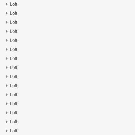
Loft
Loft
Loft
Loft
Loft
Loft
Loft
Loft
Loft
Loft
Loft
Loft
Loft
Loft
Loft