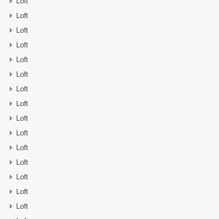
Loft
Loft
Loft
Loft
Loft
Loft
Loft
Loft
Loft
Loft
Loft
Loft
Loft
Loft
Loft