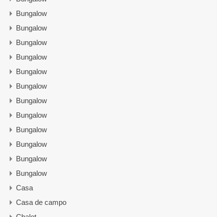
Bungalow
Bungalow
Bungalow
Bungalow
Bungalow
Bungalow
Bungalow
Bungalow
Bungalow
Bungalow
Bungalow
Bungalow
Casa
Casa de campo
Chalet