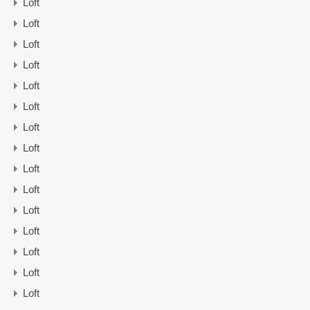
Loft
Loft
Loft
Loft
Loft
Loft
Loft
Loft
Loft
Loft
Loft
Loft
Loft
Loft
Loft