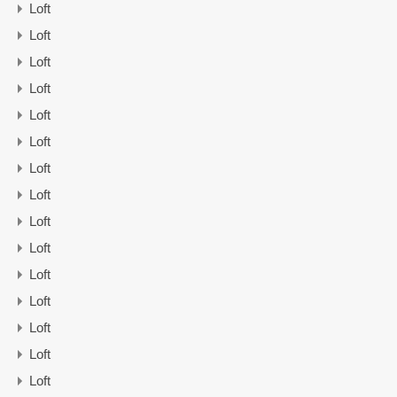
Loft
Loft
Loft
Loft
Loft
Loft
Loft
Loft
Loft
Loft
Loft
Loft
Loft
Loft
Loft