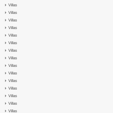
Villas
Villas
Villas
Villas
Villas
Villas
Villas
Villas
Villas
Villas
Villas
Villas
Villas
Villas
Villas