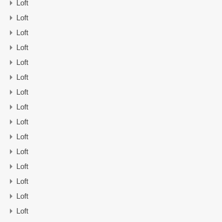
Loft
Loft
Loft
Loft
Loft
Loft
Loft
Loft
Loft
Loft
Loft
Loft
Loft
Loft
Loft