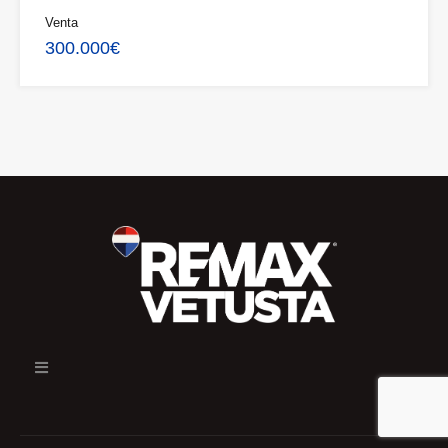
Venta
300.000€