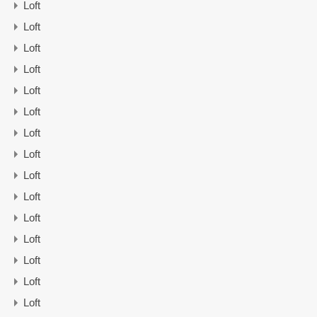
Loft
Loft
Loft
Loft
Loft
Loft
Loft
Loft
Loft
Loft
Loft
Loft
Loft
Loft
Loft