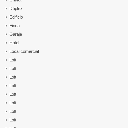
Dúplex
Edificio
Finca
Garaje
Hotel
Local comercial
Loft
Loft
Loft
Loft
Loft
Loft
Loft
Loft