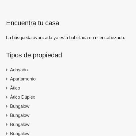
Encuentra tu casa
La búsqueda avanzada ya está habilitada en el encabezado.
Tipos de propiedad
Adosado
Apartamento
Ático
Ático Dúplex
Bungalow
Bungalow
Bungalow
Bungalow