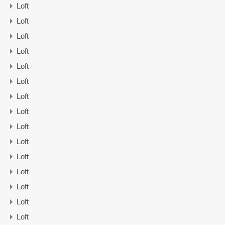
Loft
Loft
Loft
Loft
Loft
Loft
Loft
Loft
Loft
Loft
Loft
Loft
Loft
Loft
Loft