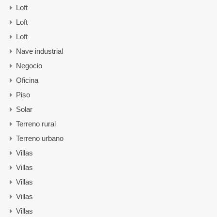
Loft
Loft
Loft
Nave industrial
Negocio
Oficina
Piso
Solar
Terreno rural
Terreno urbano
Villas
Villas
Villas
Villas
Villas