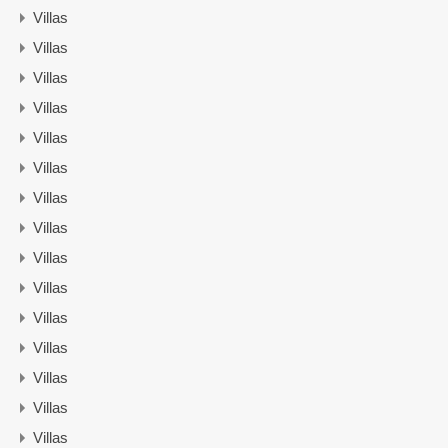
Villas
Villas
Villas
Villas
Villas
Villas
Villas
Villas
Villas
Villas
Villas
Villas
Villas
Villas
Villas