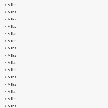
Villas
Villas
Villas
Villas
Villas
Villas
Villas
Villas
Villas
Villas
Villas
Villas
Villas
Villas
Villas