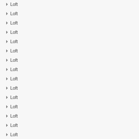
Loft
Loft
Loft
Loft
Loft
Loft
Loft
Loft
Loft
Loft
Loft
Loft
Loft
Loft
Loft