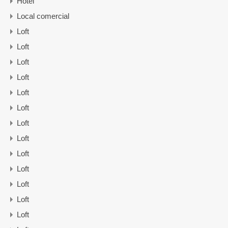
Hotel
Local comercial
Loft
Loft
Loft
Loft
Loft
Loft
Loft
Loft
Loft
Loft
Loft
Loft
Loft