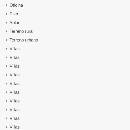
Oficina
Piso
Solar
Terreno rural
Terreno urbano
Villas
Villas
Villas
Villas
Villas
Villas
Villas
Villas
Villas
Villas