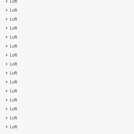
Loft
Loft
Loft
Loft
Loft
Loft
Loft
Loft
Loft
Loft
Loft
Loft
Loft
Loft
Loft