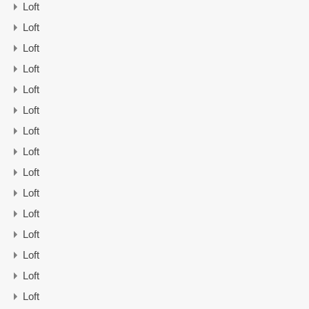
Loft
Loft
Loft
Loft
Loft
Loft
Loft
Loft
Loft
Loft
Loft
Loft
Loft
Loft
Loft