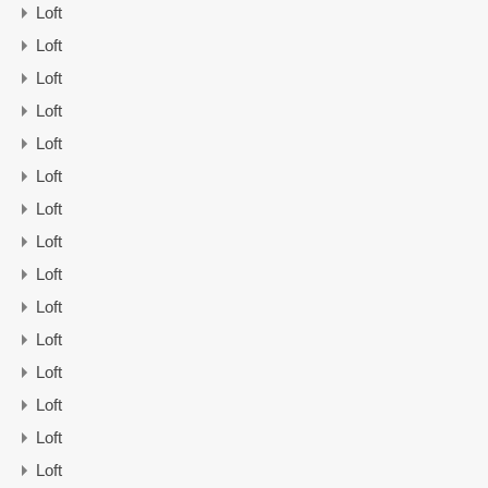
Loft
Loft
Loft
Loft
Loft
Loft
Loft
Loft
Loft
Loft
Loft
Loft
Loft
Loft
Loft