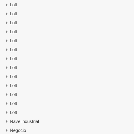
Loft
Loft
Loft
Loft
Loft
Loft
Loft
Loft
Loft
Loft
Loft
Loft
Loft
Nave industrial
Negocio