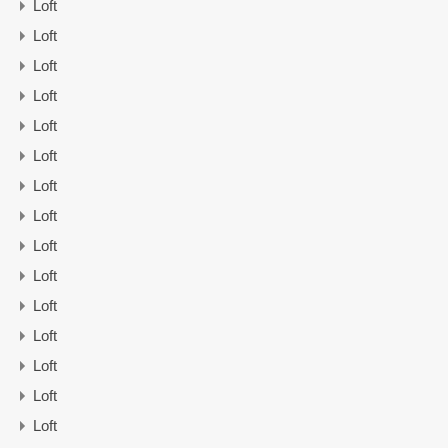
Loft
Loft
Loft
Loft
Loft
Loft
Loft
Loft
Loft
Loft
Loft
Loft
Loft
Loft
Loft