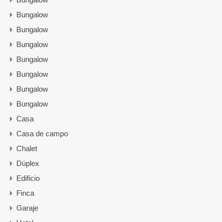
Bungalow
Bungalow
Bungalow
Bungalow
Bungalow
Bungalow
Bungalow
Casa
Casa de campo
Chalet
Dúplex
Edificio
Finca
Garaje