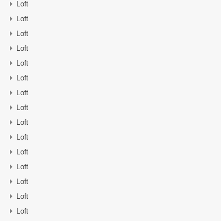
Loft
Loft
Loft
Loft
Loft
Loft
Loft
Loft
Loft
Loft
Loft
Loft
Loft
Loft
Loft