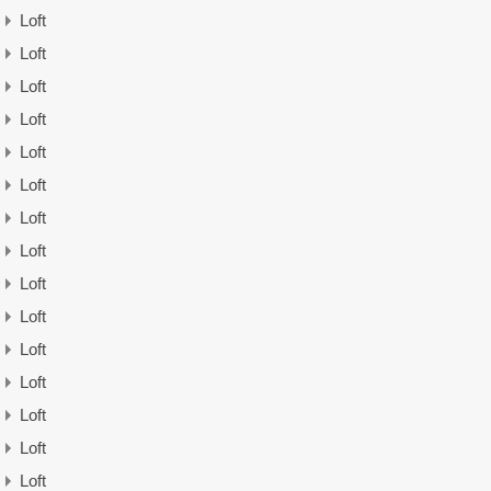
Loft
Loft
Loft
Loft
Loft
Loft
Loft
Loft
Loft
Loft
Loft
Loft
Loft
Loft
Loft