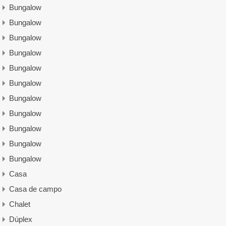
Bungalow
Bungalow
Bungalow
Bungalow
Bungalow
Bungalow
Bungalow
Bungalow
Bungalow
Bungalow
Bungalow
Casa
Casa de campo
Chalet
Dúplex