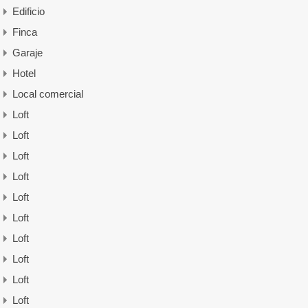
Edificio
Finca
Garaje
Hotel
Local comercial
Loft
Loft
Loft
Loft
Loft
Loft
Loft
Loft
Loft
Loft