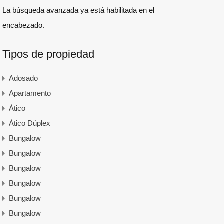
La búsqueda avanzada ya está habilitada en el
encabezado.
Tipos de propiedad
Adosado
Apartamento
Ático
Ático Dúplex
Bungalow
Bungalow
Bungalow
Bungalow
Bungalow
Bungalow