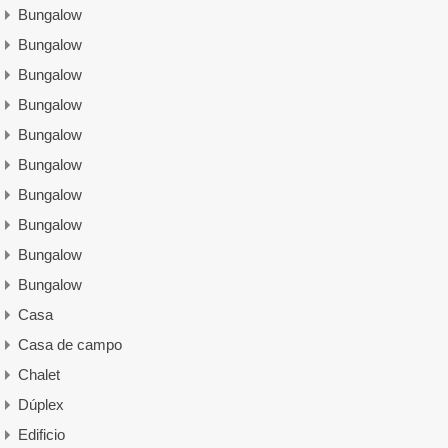
Bungalow
Bungalow
Bungalow
Bungalow
Bungalow
Bungalow
Bungalow
Bungalow
Bungalow
Bungalow
Casa
Casa de campo
Chalet
Dúplex
Edificio