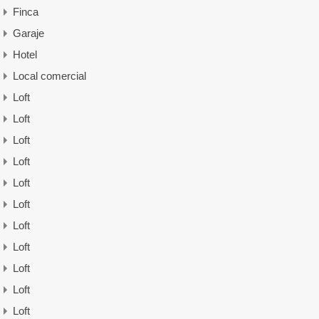
Finca
Garaje
Hotel
Local comercial
Loft
Loft
Loft
Loft
Loft
Loft
Loft
Loft
Loft
Loft
Loft