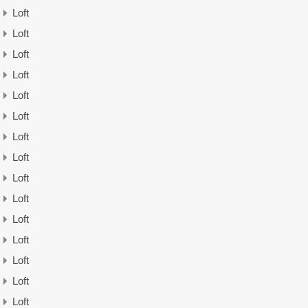
Loft
Loft
Loft
Loft
Loft
Loft
Loft
Loft
Loft
Loft
Loft
Loft
Loft
Loft
Loft