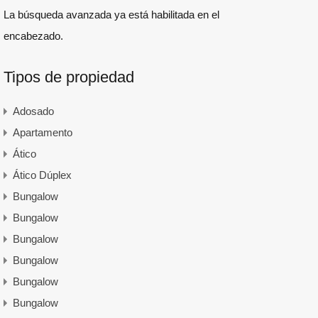
La búsqueda avanzada ya está habilitada en el
encabezado.
Tipos de propiedad
Adosado
Apartamento
Ático
Ático Dúplex
Bungalow
Bungalow
Bungalow
Bungalow
Bungalow
Bungalow