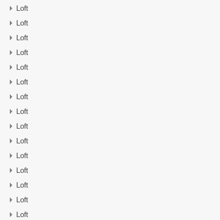
Loft
Loft
Loft
Loft
Loft
Loft
Loft
Loft
Loft
Loft
Loft
Loft
Loft
Loft
Loft