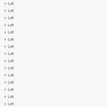
Loft
Loft
Loft
Loft
Loft
Loft
Loft
Loft
Loft
Loft
Loft
Loft
Loft
Loft
Loft