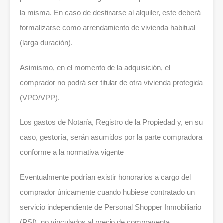
la misma. En caso de destinarse al alquiler, este deberá
formalizarse como arrendamiento de vivienda habitual
(larga duración).
Asimismo, en el momento de la adquisición, el
comprador no podrá ser titular de otra vivienda protegida
(VPO/VPP).
Los gastos de Notaría, Registro de la Propiedad y, en su
caso, gestoría, serán asumidos por la parte compradora
conforme a la normativa vigente
Eventualmente podrían existir honorarios a cargo del
comprador únicamente cuando hubiese contratado un
servicio independiente de Personal Shopper Inmobiliario
(PSI), no vinculados al precio de compraventa.