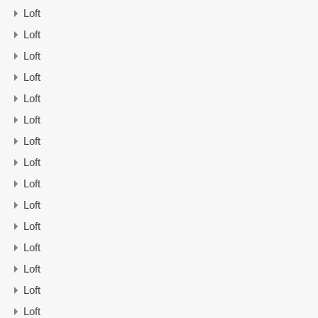
Loft
Loft
Loft
Loft
Loft
Loft
Loft
Loft
Loft
Loft
Loft
Loft
Loft
Loft
Loft