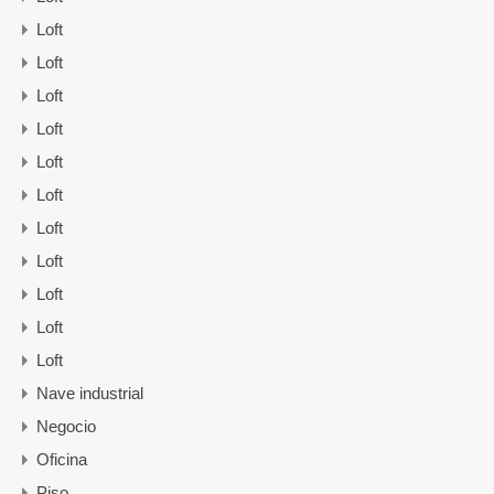
Loft
Loft
Loft
Loft
Loft
Loft
Loft
Loft
Loft
Loft
Loft
Nave industrial
Negocio
Oficina
Piso