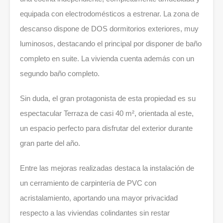
equipada con electrodomésticos a estrenar. La zona de
descanso dispone de DOS dormitorios exteriores, muy
luminosos, destacando el principal por disponer de baño
completo en suite. La vivienda cuenta además con un
segundo baño completo.
Sin duda, el gran protagonista de esta propiedad es su
espectacular Terraza de casi 40 m², orientada al este,
un espacio perfecto para disfrutar del exterior durante
gran parte del año.
Entre las mejoras realizadas destaca la instalación de
un cerramiento de carpintería de PVC con
acristalamiento, aportando una mayor privacidad
respecto a las viviendas colindantes sin restar