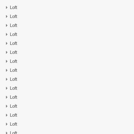
Loft
Loft
Loft
Loft
Loft
Loft
Loft
Loft
Loft
Loft
Loft
Loft
Loft
Loft
Loft