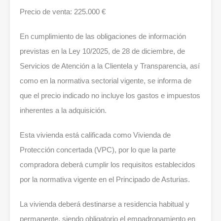
Precio de venta: 225.000 €
En cumplimiento de las obligaciones de información
previstas en la Ley 10/2025, de 28 de diciembre, de
Servicios de Atención a la Clientela y Transparencia, así
como en la normativa sectorial vigente, se informa de
que el precio indicado no incluye los gastos e impuestos
inherentes a la adquisición.
Esta vivienda está calificada como Vivienda de
Protección concertada (VPC), por lo que la parte
compradora deberá cumplir los requisitos establecidos
por la normativa vigente en el Principado de Asturias.
La vivienda deberá destinarse a residencia habitual y
permanente, siendo obligatorio el empadronamiento en