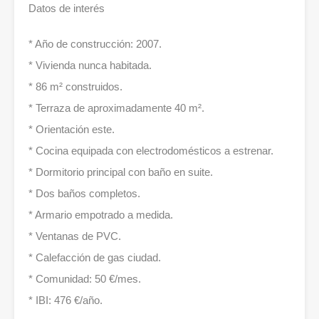
Datos de interés
* Año de construcción: 2007.
* Vivienda nunca habitada.
* 86 m² construidos.
* Terraza de aproximadamente 40 m².
* Orientación este.
* Cocina equipada con electrodomésticos a estrenar.
* Dormitorio principal con baño en suite.
* Dos baños completos.
* Armario empotrado a medida.
* Ventanas de PVC.
* Calefacción de gas ciudad.
* Comunidad: 50 €/mes.
* IBI: 476 €/año.