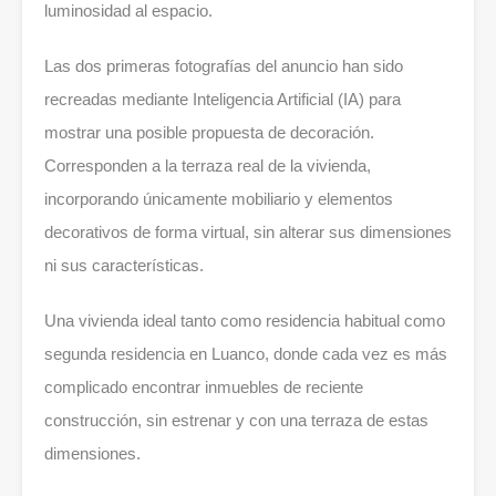
luminosidad al espacio.
Las dos primeras fotografías del anuncio han sido
recreadas mediante Inteligencia Artificial (IA) para
mostrar una posible propuesta de decoración.
Corresponden a la terraza real de la vivienda,
incorporando únicamente mobiliario y elementos
decorativos de forma virtual, sin alterar sus dimensiones
ni sus características.
Una vivienda ideal tanto como residencia habitual como
segunda residencia en Luanco, donde cada vez es más
complicado encontrar inmuebles de reciente
construcción, sin estrenar y con una terraza de estas
dimensiones.