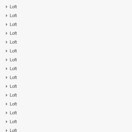
Loft
Loft
Loft
Loft
Loft
Loft
Loft
Loft
Loft
Loft
Loft
Loft
Loft
Loft
Loft