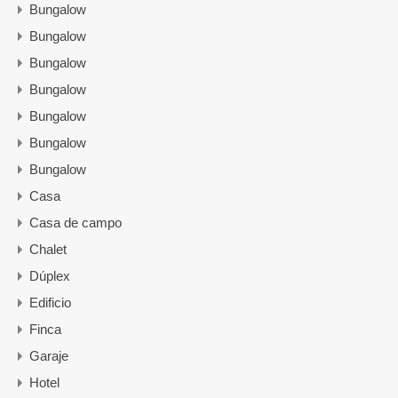
Bungalow
Bungalow
Bungalow
Bungalow
Bungalow
Bungalow
Bungalow
Casa
Casa de campo
Chalet
Dúplex
Edificio
Finca
Garaje
Hotel