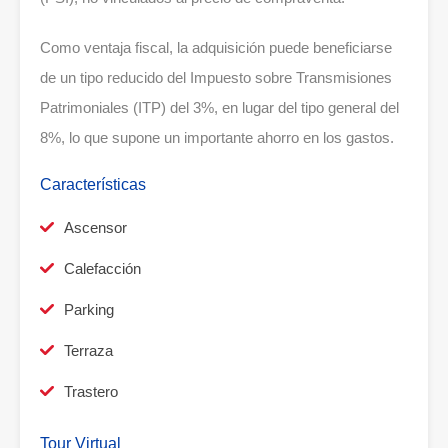
Como ventaja fiscal, la adquisición puede beneficiarse
de un tipo reducido del Impuesto sobre Transmisiones
Patrimoniales (ITP) del 3%, en lugar del tipo general del
8%, lo que supone un importante ahorro en los gastos.
Características
Ascensor
Calefacción
Parking
Terraza
Trastero
Tour Virtual