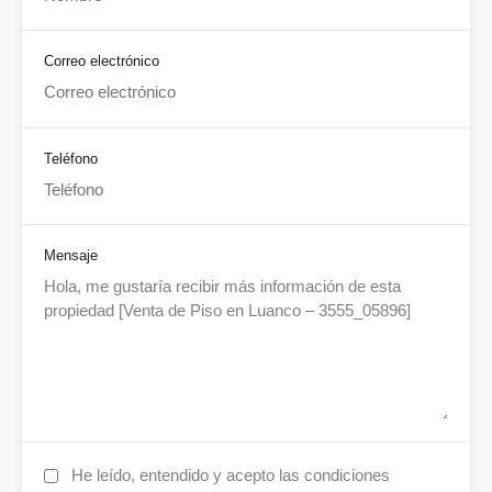
Correo electrónico
Teléfono
Mensaje
He leído, entendido y acepto las condiciones