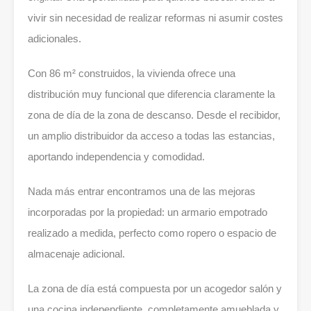
vivir sin necesidad de realizar reformas ni asumir costes
adicionales.
Con 86 m² construidos, la vivienda ofrece una
distribución muy funcional que diferencia claramente la
zona de día de la zona de descanso. Desde el recibidor,
un amplio distribuidor da acceso a todas las estancias,
aportando independencia y comodidad.
Nada más entrar encontramos una de las mejoras
incorporadas por la propiedad: un armario empotrado
realizado a medida, perfecto como ropero o espacio de
almacenaje adicional.
La zona de día está compuesta por un acogedor salón y
una cocina independiente, completamente amueblada y