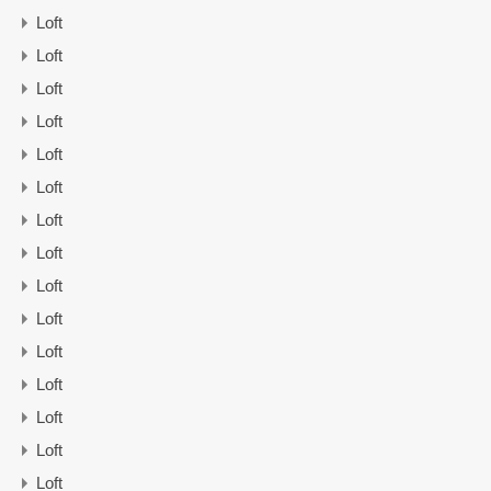
Loft
Loft
Loft
Loft
Loft
Loft
Loft
Loft
Loft
Loft
Loft
Loft
Loft
Loft
Loft