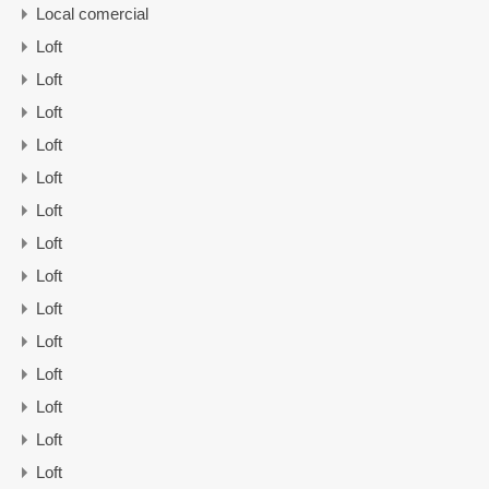
Local comercial
Loft
Loft
Loft
Loft
Loft
Loft
Loft
Loft
Loft
Loft
Loft
Loft
Loft
Loft