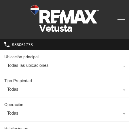
985061778
Ubicación principal
Todas las ubicaciones
Tipo Propiedad
Todas
Operación
Todas
Habitaciones