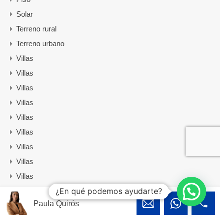
Solar
Terreno rural
Terreno urbano
Villas
Villas
Villas
Villas
Villas
Villas
Villas
Villas
Villas
¿En qué podemos ayudarte?
Villas
Paula Quirós
Villas