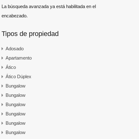
La búsqueda avanzada ya está habilitada en el
encabezado.
Tipos de propiedad
Adosado
Apartamento
Ático
Ático Dúplex
Bungalow
Bungalow
Bungalow
Bungalow
Bungalow
Bungalow