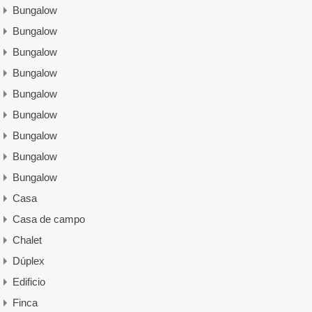
Bungalow
Bungalow
Bungalow
Bungalow
Bungalow
Bungalow
Bungalow
Bungalow
Bungalow
Casa
Casa de campo
Chalet
Dúplex
Edificio
Finca