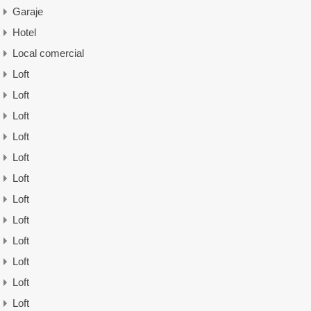
Garaje
Hotel
Local comercial
Loft
Loft
Loft
Loft
Loft
Loft
Loft
Loft
Loft
Loft
Loft
Loft