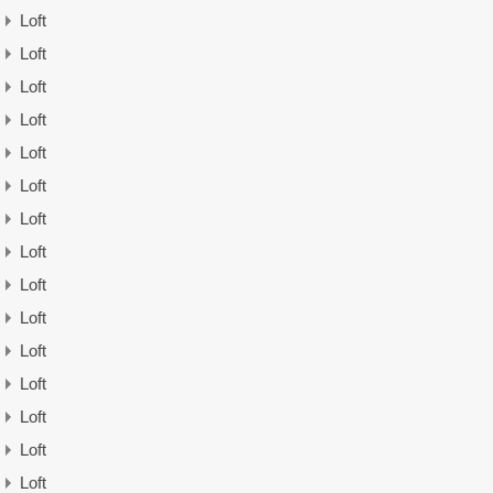
Loft
Loft
Loft
Loft
Loft
Loft
Loft
Loft
Loft
Loft
Loft
Loft
Loft
Loft
Loft