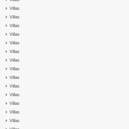
Villas
Villas
Villas
Villas
Villas
Villas
Villas
Villas
Villas
Villas
Villas
Villas
Villas
Villas