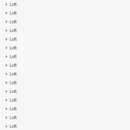
Loft
Loft
Loft
Loft
Loft
Loft
Loft
Loft
Loft
Loft
Loft
Loft
Loft
Loft
Loft