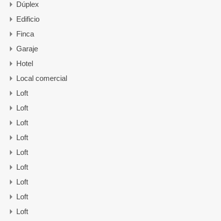
Dúplex
Edificio
Finca
Garaje
Hotel
Local comercial
Loft
Loft
Loft
Loft
Loft
Loft
Loft
Loft
Loft