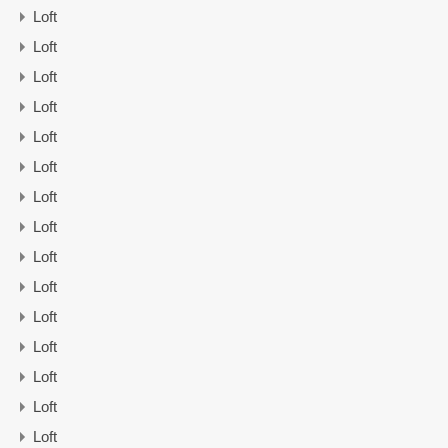
Loft
Loft
Loft
Loft
Loft
Loft
Loft
Loft
Loft
Loft
Loft
Loft
Loft
Loft
Loft