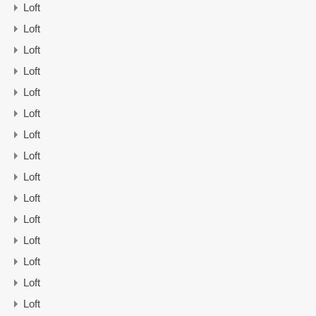
Loft
Loft
Loft
Loft
Loft
Loft
Loft
Loft
Loft
Loft
Loft
Loft
Loft
Loft
Loft