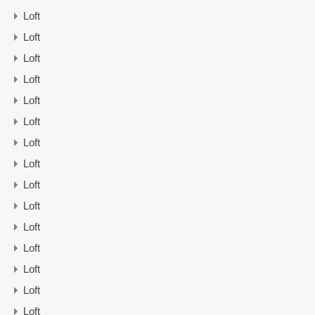
Loft
Loft
Loft
Loft
Loft
Loft
Loft
Loft
Loft
Loft
Loft
Loft
Loft
Loft
Loft