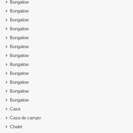
Bungalow
Bungalow
Bungalow
Bungalow
Bungalow
Bungalow
Bungalow
Bungalow
Bungalow
Bungalow
Bungalow
Bungalow
Casa
Casa de campo
Chalet