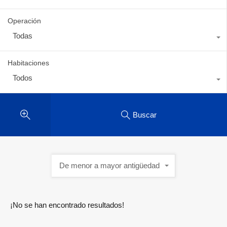
Operación
Todas
Habitaciones
Todos
Buscar
De menor a mayor antigüedad
¡No se han encontrado resultados!