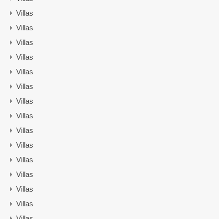
Villas
Villas
Villas
Villas
Villas
Villas
Villas
Villas
Villas
Villas
Villas
Villas
Villas
Villas
Villas