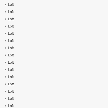
Loft
Loft
Loft
Loft
Loft
Loft
Loft
Loft
Loft
Loft
Loft
Loft
Loft
Loft
Loft