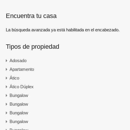
Encuentra tu casa
La búsqueda avanzada ya está habilitada en el encabezado.
Tipos de propiedad
Adosado
Apartamento
Ático
Ático Dúplex
Bungalow
Bungalow
Bungalow
Bungalow