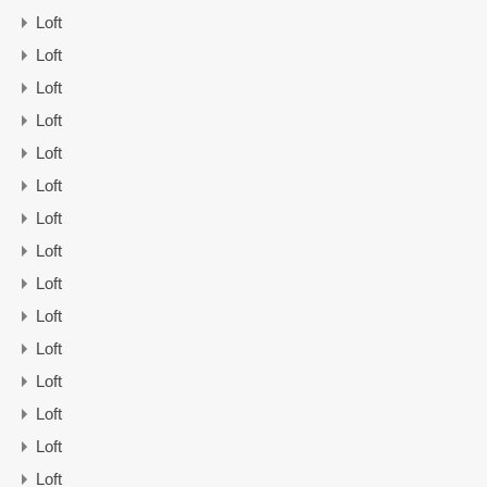
Loft
Loft
Loft
Loft
Loft
Loft
Loft
Loft
Loft
Loft
Loft
Loft
Loft
Loft
Loft