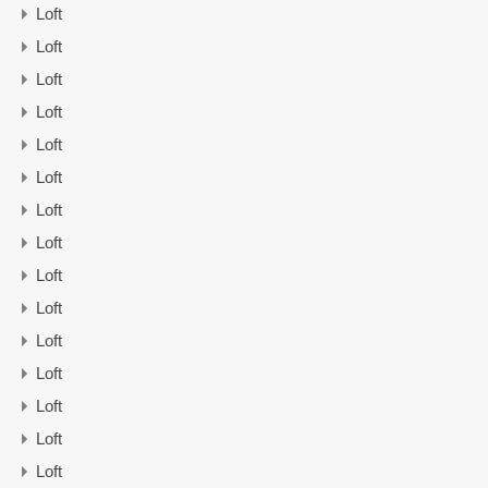
Loft
Loft
Loft
Loft
Loft
Loft
Loft
Loft
Loft
Loft
Loft
Loft
Loft
Loft
Loft