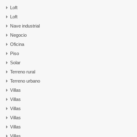
Loft
Loft
Nave industrial
Negocio
Oficina
Piso
Solar
Terreno rural
Terreno urbano
Villas
Villas
Villas
Villas
Villas
Villas