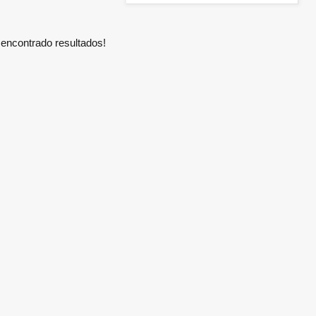
encontrado resultados!