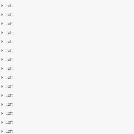
Loft
Loft
Loft
Loft
Loft
Loft
Loft
Loft
Loft
Loft
Loft
Loft
Loft
Loft
Loft