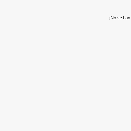
¡No se han 