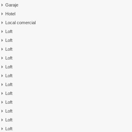
Garaje
Hotel
Local comercial
Loft
Loft
Loft
Loft
Loft
Loft
Loft
Loft
Loft
Loft
Loft
Loft