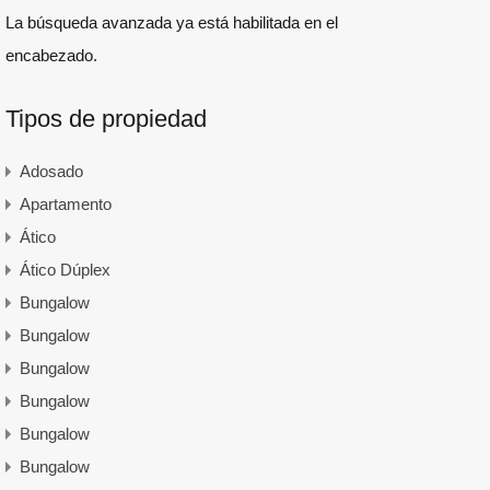
La búsqueda avanzada ya está habilitada en el
encabezado.
Tipos de propiedad
Adosado
Apartamento
Ático
Ático Dúplex
Bungalow
Bungalow
Bungalow
Bungalow
Bungalow
Bungalow