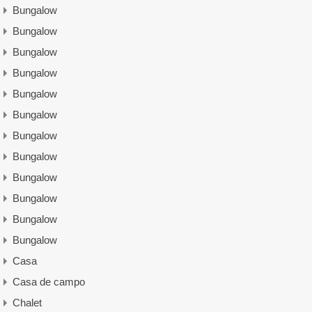
Bungalow
Bungalow
Bungalow
Bungalow
Bungalow
Bungalow
Bungalow
Bungalow
Bungalow
Bungalow
Bungalow
Bungalow
Casa
Casa de campo
Chalet