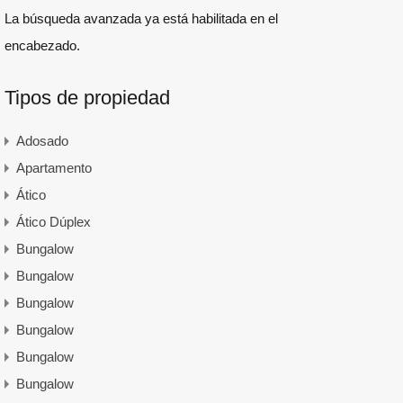
La búsqueda avanzada ya está habilitada en el
encabezado.
Tipos de propiedad
Adosado
Apartamento
Ático
Ático Dúplex
Bungalow
Bungalow
Bungalow
Bungalow
Bungalow
Bungalow