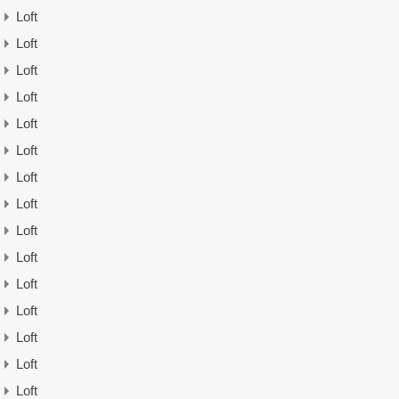
Loft
Loft
Loft
Loft
Loft
Loft
Loft
Loft
Loft
Loft
Loft
Loft
Loft
Loft
Loft