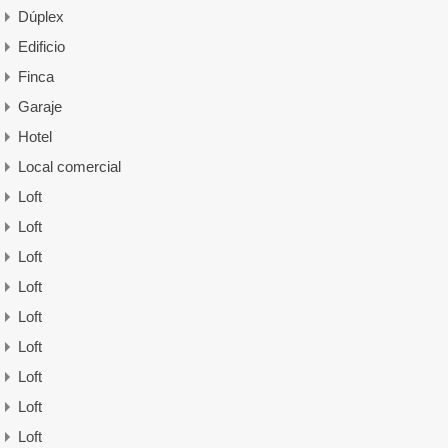
Dúplex
Edificio
Finca
Garaje
Hotel
Local comercial
Loft
Loft
Loft
Loft
Loft
Loft
Loft
Loft
Loft