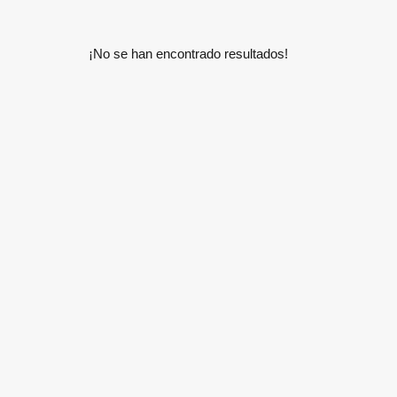
¡No se han encontrado resultados!