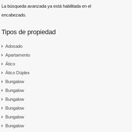
La búsqueda avanzada ya está habilitada en el
encabezado.
Tipos de propiedad
Adosado
Apartamento
Ático
Ático Dúplex
Bungalow
Bungalow
Bungalow
Bungalow
Bungalow
Bungalow