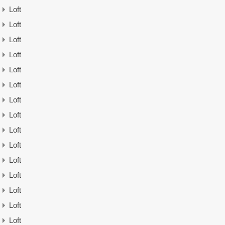
Loft
Loft
Loft
Loft
Loft
Loft
Loft
Loft
Loft
Loft
Loft
Loft
Loft
Loft
Loft