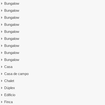
Bungalow
Bungalow
Bungalow
Bungalow
Bungalow
Bungalow
Bungalow
Bungalow
Bungalow
Casa
Casa de campo
Chalet
Dúplex
Edificio
Finca