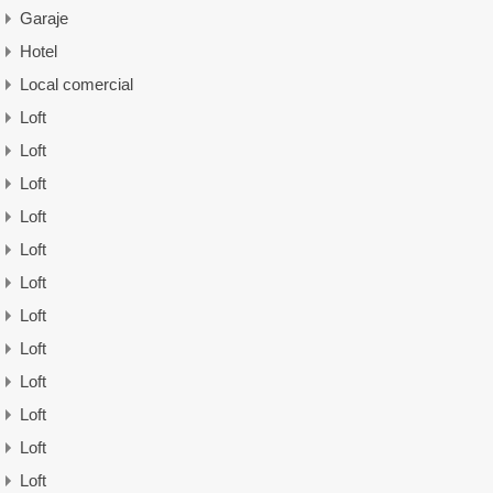
Garaje
Hotel
Local comercial
Loft
Loft
Loft
Loft
Loft
Loft
Loft
Loft
Loft
Loft
Loft
Loft