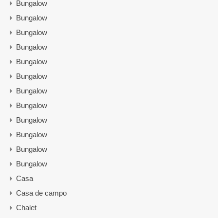
Bungalow
Bungalow
Bungalow
Bungalow
Bungalow
Bungalow
Bungalow
Bungalow
Bungalow
Bungalow
Bungalow
Bungalow
Casa
Casa de campo
Chalet