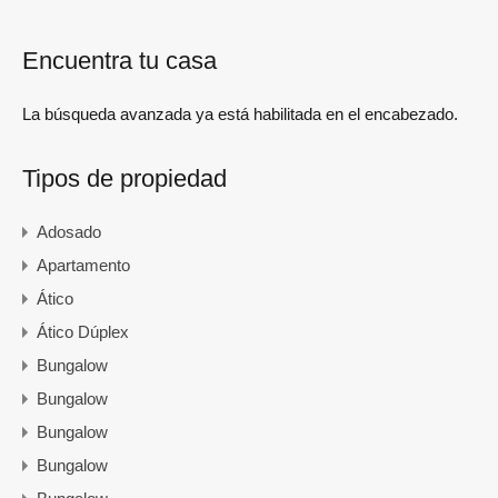
Encuentra tu casa
La búsqueda avanzada ya está habilitada en el encabezado.
Tipos de propiedad
Adosado
Apartamento
Ático
Ático Dúplex
Bungalow
Bungalow
Bungalow
Bungalow