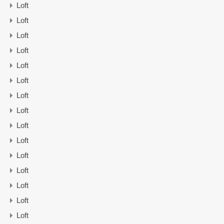
Loft
Loft
Loft
Loft
Loft
Loft
Loft
Loft
Loft
Loft
Loft
Loft
Loft
Loft
Loft