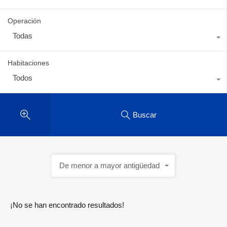
Operación
Todas
Habitaciones
Todos
Buscar
De menor a mayor antigüedad
¡No se han encontrado resultados!