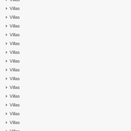
Villas
Villas
Villas
Villas
Villas
Villas
Villas
Villas
Villas
Villas
Villas
Villas
Villas
Villas