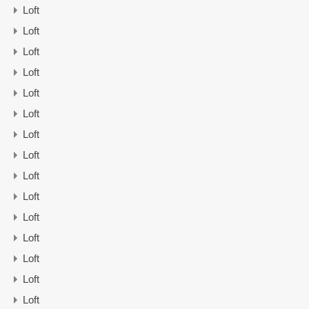
Loft
Loft
Loft
Loft
Loft
Loft
Loft
Loft
Loft
Loft
Loft
Loft
Loft
Loft
Loft