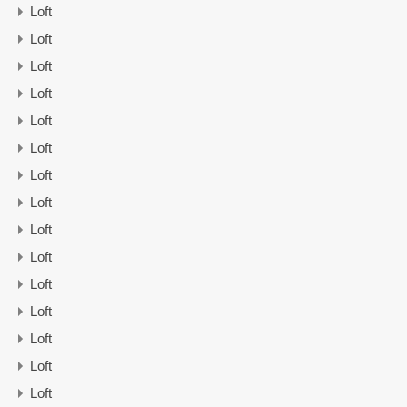
Loft
Loft
Loft
Loft
Loft
Loft
Loft
Loft
Loft
Loft
Loft
Loft
Loft
Loft
Loft