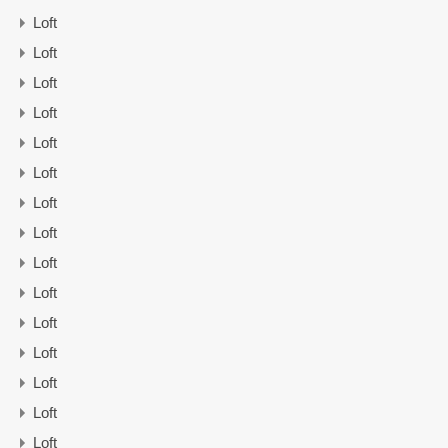
Loft
Loft
Loft
Loft
Loft
Loft
Loft
Loft
Loft
Loft
Loft
Loft
Loft
Loft
Loft