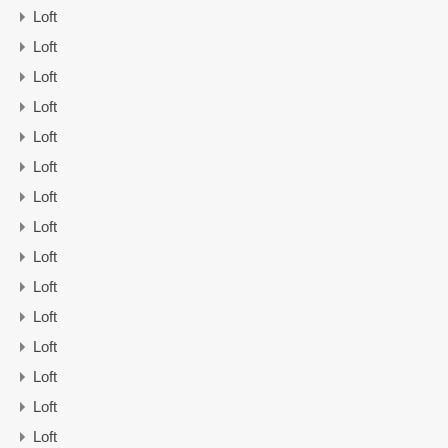
Loft
Loft
Loft
Loft
Loft
Loft
Loft
Loft
Loft
Loft
Loft
Loft
Loft
Loft
Loft