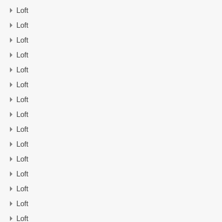
Loft
Loft
Loft
Loft
Loft
Loft
Loft
Loft
Loft
Loft
Loft
Loft
Loft
Loft
Loft