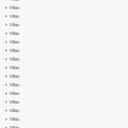
Villas
Villas
Villas
Villas
Villas
Villas
Villas
Villas
Villas
Villas
Villas
Villas
Villas
Villas
Villas