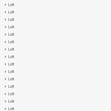
Loft
Loft
Loft
Loft
Loft
Loft
Loft
Loft
Loft
Loft
Loft
Loft
Loft
Loft
Loft