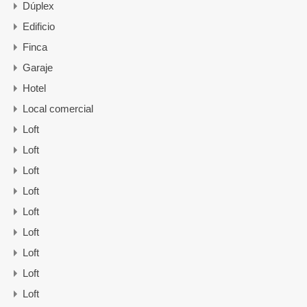
Dúplex
Edificio
Finca
Garaje
Hotel
Local comercial
Loft
Loft
Loft
Loft
Loft
Loft
Loft
Loft
Loft