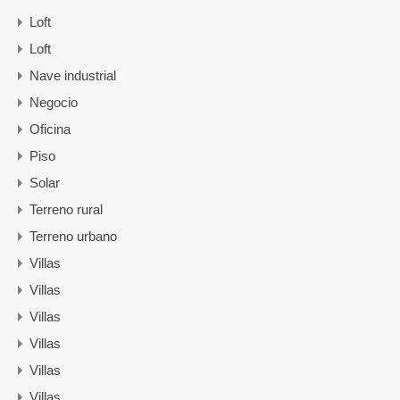
Loft
Loft
Nave industrial
Negocio
Oficina
Piso
Solar
Terreno rural
Terreno urbano
Villas
Villas
Villas
Villas
Villas
Villas