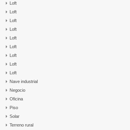
Loft
Loft
Loft
Loft
Loft
Loft
Loft
Loft
Loft
Nave industrial
Negocio
Oficina
Piso
Solar
Terreno rural