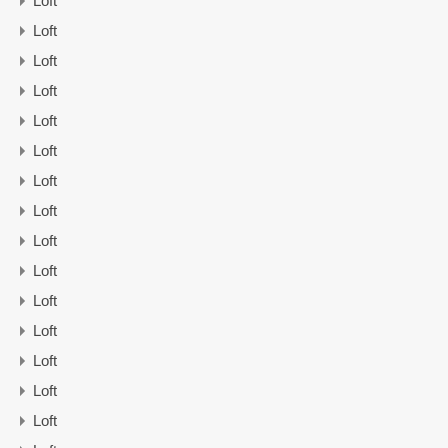
Loft
Loft
Loft
Loft
Loft
Loft
Loft
Loft
Loft
Loft
Loft
Loft
Loft
Loft
Loft