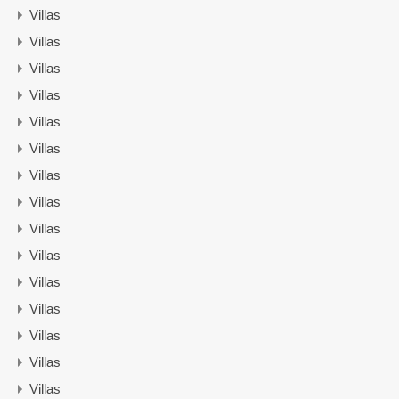
Villas
Villas
Villas
Villas
Villas
Villas
Villas
Villas
Villas
Villas
Villas
Villas
Villas
Villas
Villas