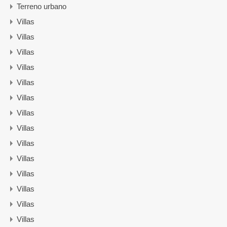
Terreno urbano
Villas
Villas
Villas
Villas
Villas
Villas
Villas
Villas
Villas
Villas
Villas
Villas
Villas
Villas