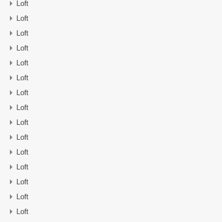
Loft
Loft
Loft
Loft
Loft
Loft
Loft
Loft
Loft
Loft
Loft
Loft
Loft
Loft
Loft