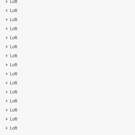
Loft
Loft
Loft
Loft
Loft
Loft
Loft
Loft
Loft
Loft
Loft
Loft
Loft
Loft
Loft