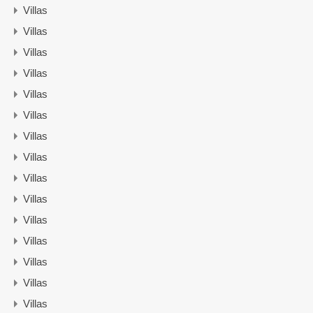
Villas
Villas
Villas
Villas
Villas
Villas
Villas
Villas
Villas
Villas
Villas
Villas
Villas
Villas
Villas