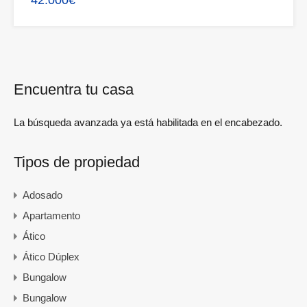
42.000€
Encuentra tu casa
La búsqueda avanzada ya está habilitada en el encabezado.
Tipos de propiedad
Adosado
Apartamento
Ático
Ático Dúplex
Bungalow
Bungalow