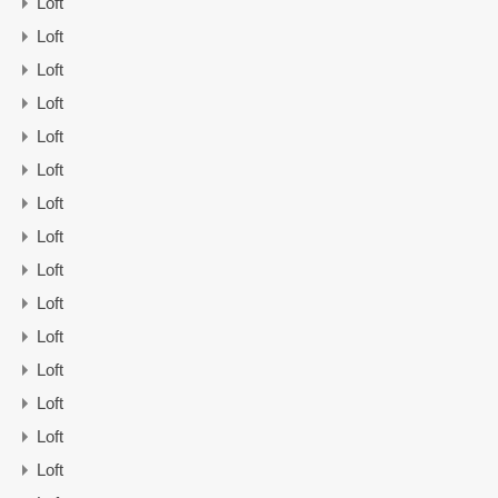
Loft
Loft
Loft
Loft
Loft
Loft
Loft
Loft
Loft
Loft
Loft
Loft
Loft
Loft
Loft