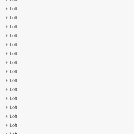
Loft
Loft
Loft
Loft
Loft
Loft
Loft
Loft
Loft
Loft
Loft
Loft
Loft
Loft