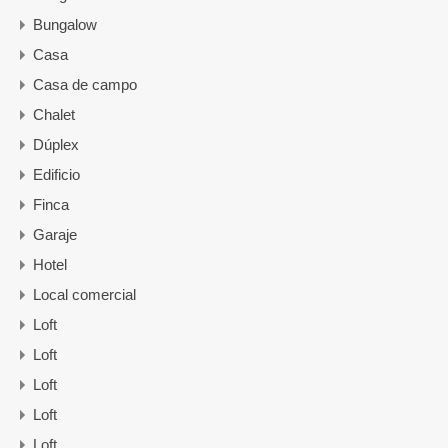
Bungalow
Casa
Casa de campo
Chalet
Dúplex
Edificio
Finca
Garaje
Hotel
Local comercial
Loft
Loft
Loft
Loft
Loft