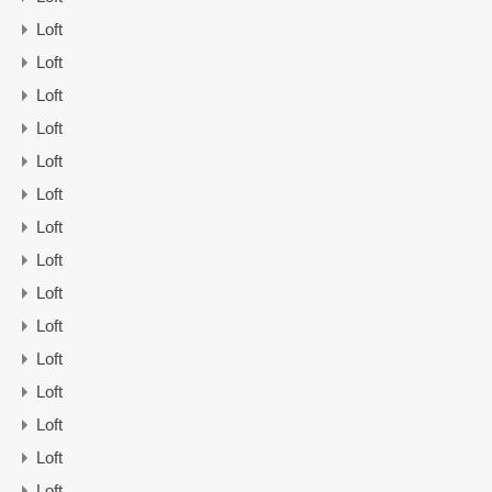
Loft
Loft
Loft
Loft
Loft
Loft
Loft
Loft
Loft
Loft
Loft
Loft
Loft
Loft
Loft