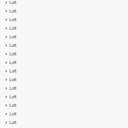
Loft
Loft
Loft
Loft
Loft
Loft
Loft
Loft
Loft
Loft
Loft
Loft
Loft
Loft
Loft