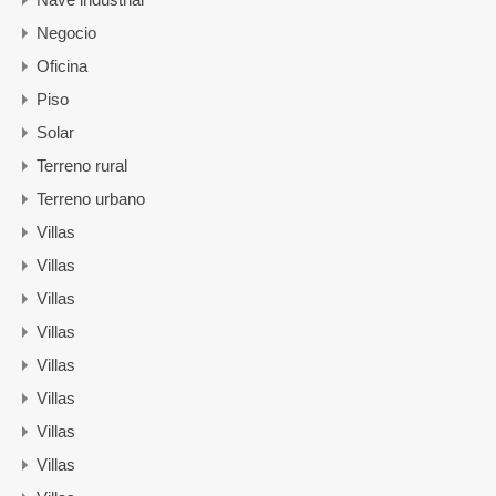
Negocio
Oficina
Piso
Solar
Terreno rural
Terreno urbano
Villas
Villas
Villas
Villas
Villas
Villas
Villas
Villas