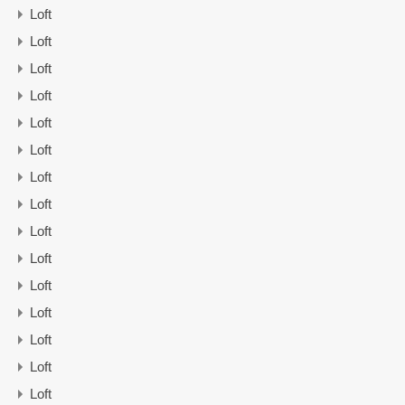
Loft
Loft
Loft
Loft
Loft
Loft
Loft
Loft
Loft
Loft
Loft
Loft
Loft
Loft
Loft