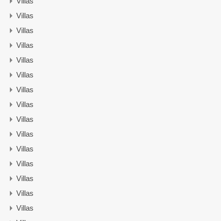
Villas
Villas
Villas
Villas
Villas
Villas
Villas
Villas
Villas
Villas
Villas
Villas
Villas
Villas
Villas