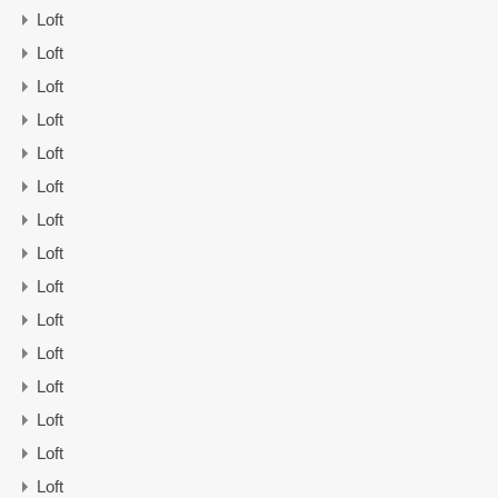
Loft
Loft
Loft
Loft
Loft
Loft
Loft
Loft
Loft
Loft
Loft
Loft
Loft
Loft
Loft