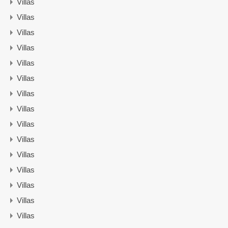
Villas
Villas
Villas
Villas
Villas
Villas
Villas
Villas
Villas
Villas
Villas
Villas
Villas
Villas
Villas