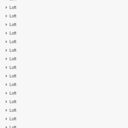
Loft
Loft
Loft
Loft
Loft
Loft
Loft
Loft
Loft
Loft
Loft
Loft
Loft
Loft
Loft