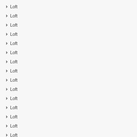
Loft
Loft
Loft
Loft
Loft
Loft
Loft
Loft
Loft
Loft
Loft
Loft
Loft
Loft
Loft