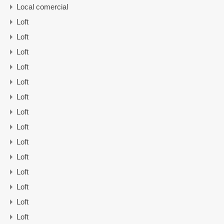
Local comercial
Loft
Loft
Loft
Loft
Loft
Loft
Loft
Loft
Loft
Loft
Loft
Loft
Loft
Loft