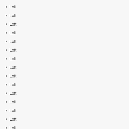
Loft
Loft
Loft
Loft
Loft
Loft
Loft
Loft
Loft
Loft
Loft
Loft
Loft
Loft
Loft