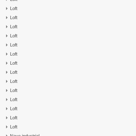
Loft
Loft
Loft
Loft
Loft
Loft
Loft
Loft
Loft
Loft
Loft
Loft
Loft
Loft
Nave industrial