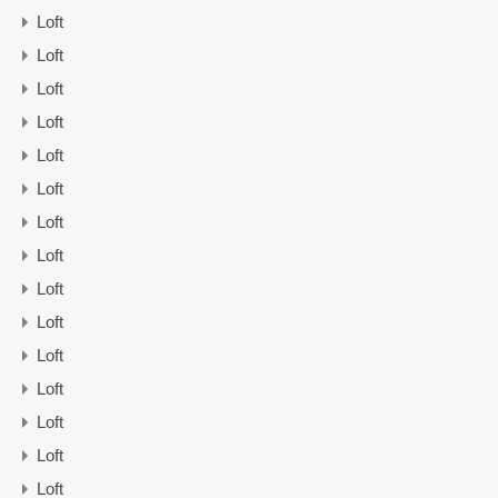
Loft
Loft
Loft
Loft
Loft
Loft
Loft
Loft
Loft
Loft
Loft
Loft
Loft
Loft
Loft