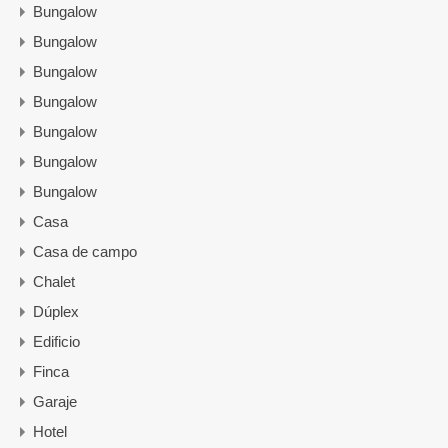
Bungalow
Bungalow
Bungalow
Bungalow
Bungalow
Bungalow
Bungalow
Casa
Casa de campo
Chalet
Dúplex
Edificio
Finca
Garaje
Hotel