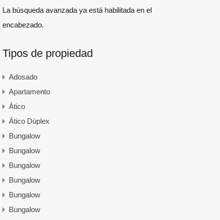
La búsqueda avanzada ya está habilitada en el
encabezado.
Tipos de propiedad
Adosado
Apartamento
Ático
Ático Dúplex
Bungalow
Bungalow
Bungalow
Bungalow
Bungalow
Bungalow