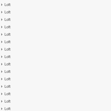
Loft
Loft
Loft
Loft
Loft
Loft
Loft
Loft
Loft
Loft
Loft
Loft
Loft
Loft
Loft