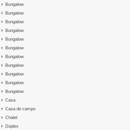
Bungalow
Bungalow
Bungalow
Bungalow
Bungalow
Bungalow
Bungalow
Bungalow
Bungalow
Bungalow
Bungalow
Casa
Casa de campo
Chalet
Dúplex