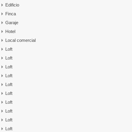
Edificio
Finca
Garaje
Hotel
Local comercial
Loft
Loft
Loft
Loft
Loft
Loft
Loft
Loft
Loft
Loft