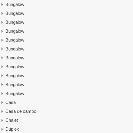
Bungalow
Bungalow
Bungalow
Bungalow
Bungalow
Bungalow
Bungalow
Bungalow
Bungalow
Bungalow
Bungalow
Casa
Casa de campo
Chalet
Dúplex