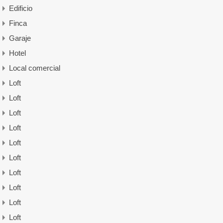
Edificio
Finca
Garaje
Hotel
Local comercial
Loft
Loft
Loft
Loft
Loft
Loft
Loft
Loft
Loft
Loft