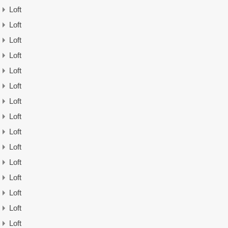
Loft
Loft
Loft
Loft
Loft
Loft
Loft
Loft
Loft
Loft
Loft
Loft
Loft
Loft
Loft