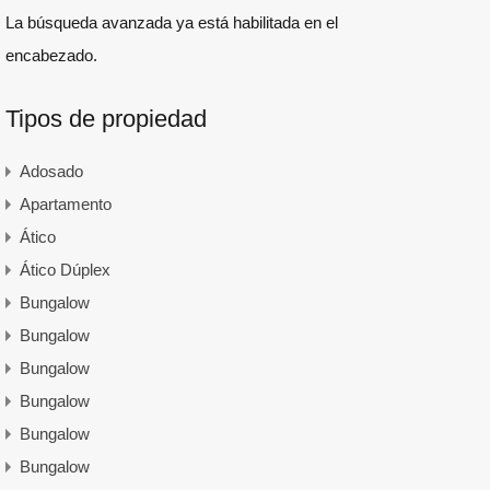
La búsqueda avanzada ya está habilitada en el
encabezado.
Tipos de propiedad
Adosado
Apartamento
Ático
Ático Dúplex
Bungalow
Bungalow
Bungalow
Bungalow
Bungalow
Bungalow