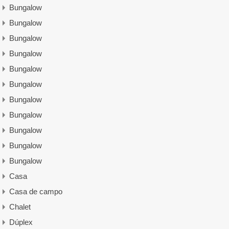
Bungalow
Bungalow
Bungalow
Bungalow
Bungalow
Bungalow
Bungalow
Bungalow
Bungalow
Bungalow
Bungalow
Casa
Casa de campo
Chalet
Dúplex