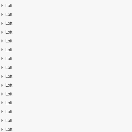
Loft
Loft
Loft
Loft
Loft
Loft
Loft
Loft
Loft
Loft
Loft
Loft
Loft
Loft
Loft