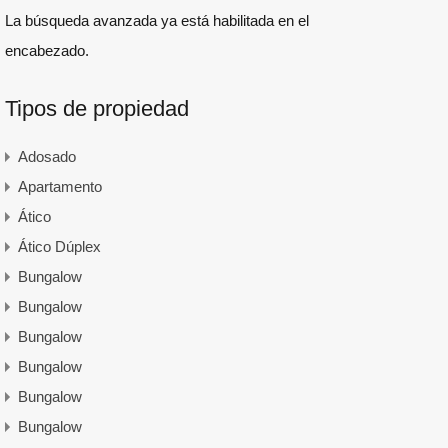
La búsqueda avanzada ya está habilitada en el
encabezado.
Tipos de propiedad
Adosado
Apartamento
Ático
Ático Dúplex
Bungalow
Bungalow
Bungalow
Bungalow
Bungalow
Bungalow