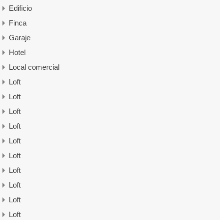
Edificio
Finca
Garaje
Hotel
Local comercial
Loft
Loft
Loft
Loft
Loft
Loft
Loft
Loft
Loft
Loft