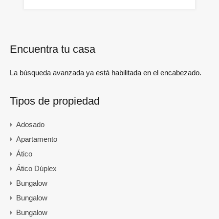
Encuentra tu casa
La búsqueda avanzada ya está habilitada en el encabezado.
Tipos de propiedad
Adosado
Apartamento
Ático
Ático Dúplex
Bungalow
Bungalow
Bungalow