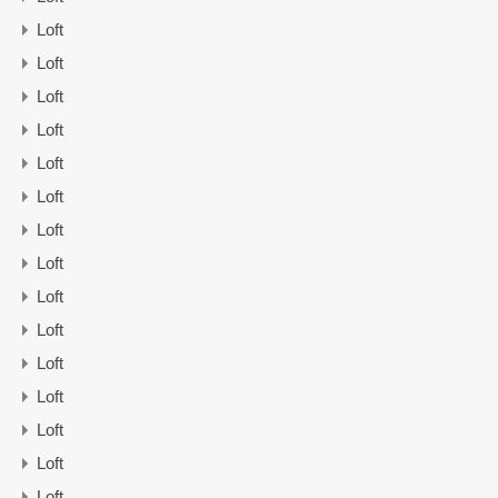
Loft
Loft
Loft
Loft
Loft
Loft
Loft
Loft
Loft
Loft
Loft
Loft
Loft
Loft
Loft