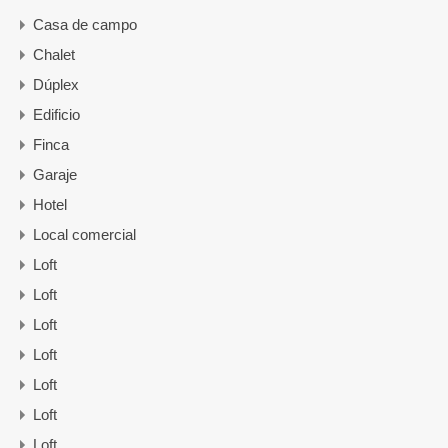
Casa de campo
Chalet
Dúplex
Edificio
Finca
Garaje
Hotel
Local comercial
Loft
Loft
Loft
Loft
Loft
Loft
Loft