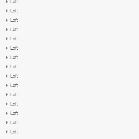
Loft
Loft
Loft
Loft
Loft
Loft
Loft
Loft
Loft
Loft
Loft
Loft
Loft
Loft
Loft