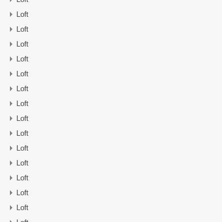
Loft
Loft
Loft
Loft
Loft
Loft
Loft
Loft
Loft
Loft
Loft
Loft
Loft
Loft