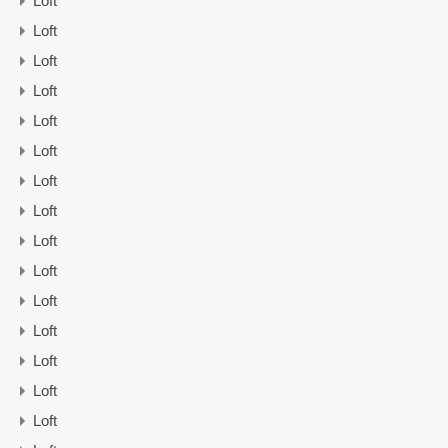
Loft
Loft
Loft
Loft
Loft
Loft
Loft
Loft
Loft
Loft
Loft
Loft
Loft
Loft
Loft