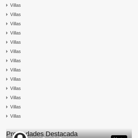
Villas
Villas
Villas
Villas
Villas
Villas
Villas
Villas
Villas
Villas
Villas
Villas
Villas
Propiedades Destacada