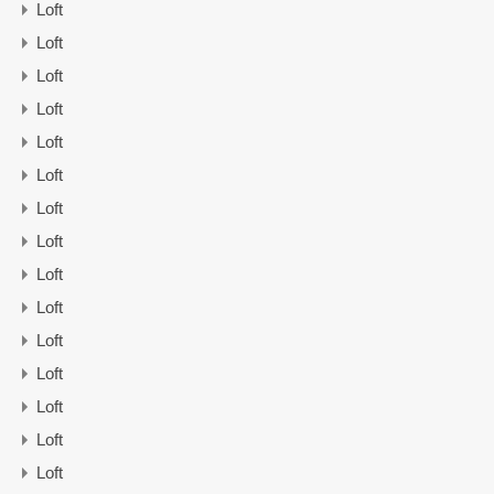
Loft
Loft
Loft
Loft
Loft
Loft
Loft
Loft
Loft
Loft
Loft
Loft
Loft
Loft
Loft