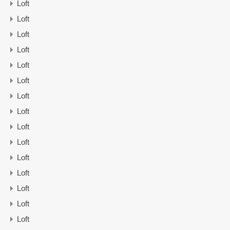
Loft
Loft
Loft
Loft
Loft
Loft
Loft
Loft
Loft
Loft
Loft
Loft
Loft
Loft
Loft