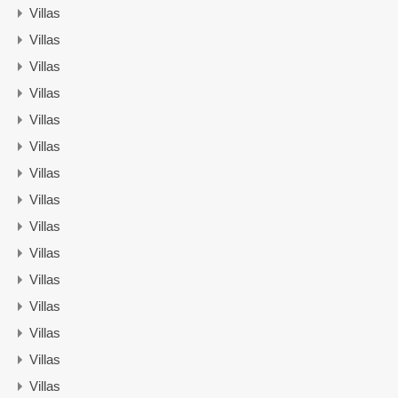
Villas
Villas
Villas
Villas
Villas
Villas
Villas
Villas
Villas
Villas
Villas
Villas
Villas
Villas
Villas