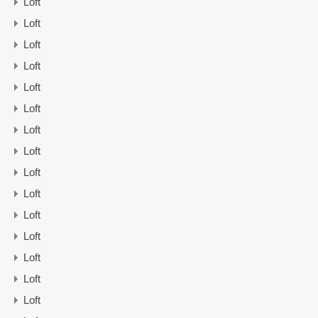
Loft
Loft
Loft
Loft
Loft
Loft
Loft
Loft
Loft
Loft
Loft
Loft
Loft
Loft
Loft