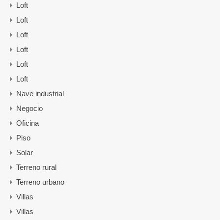
Loft
Loft
Loft
Loft
Loft
Loft
Nave industrial
Negocio
Oficina
Piso
Solar
Terreno rural
Terreno urbano
Villas
Villas