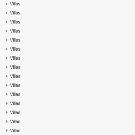
Villas
Villas
Villas
Villas
Villas
Villas
Villas
Villas
Villas
Villas
Villas
Villas
Villas
Villas
Villas