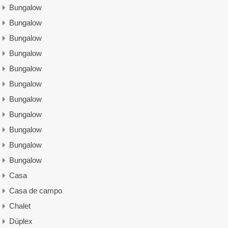
Bungalow
Bungalow
Bungalow
Bungalow
Bungalow
Bungalow
Bungalow
Bungalow
Bungalow
Bungalow
Bungalow
Casa
Casa de campo
Chalet
Dúplex