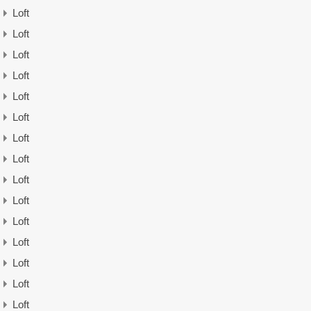
Loft
Loft
Loft
Loft
Loft
Loft
Loft
Loft
Loft
Loft
Loft
Loft
Loft
Loft
Loft