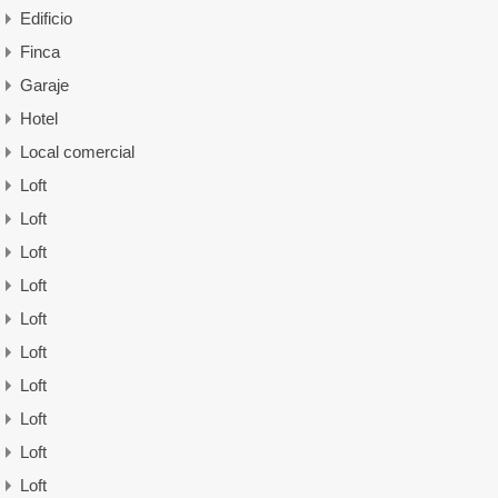
Edificio
Finca
Garaje
Hotel
Local comercial
Loft
Loft
Loft
Loft
Loft
Loft
Loft
Loft
Loft
Loft