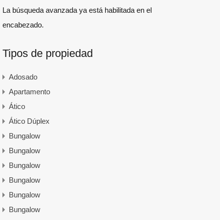
La búsqueda avanzada ya está habilitada en el
encabezado.
Tipos de propiedad
Adosado
Apartamento
Ático
Ático Dúplex
Bungalow
Bungalow
Bungalow
Bungalow
Bungalow
Bungalow